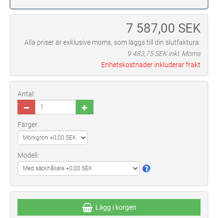
7 587,00
SEK
Alla priser är exklusive moms, som läggs till din slutfaktura.
9 483,75
SEK inkl. Moms
Enhetskostnader inkluderar frakt
Antal:
Färger:
Modell:
Lägg i korgen