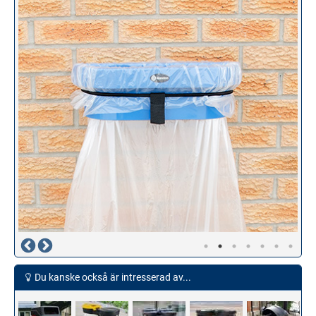
Du kanske också är intresserad av...