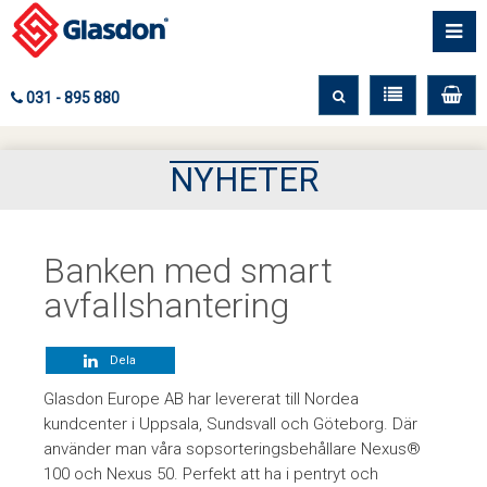
031 - 895 880
NYHETER
Banken med smart
avfallshantering
Dela
Glasdon Europe AB har levererat till Nordea
kundcenter i Uppsala, Sundsvall och Göteborg. Där
använder man våra sopsorteringsbehållare Nexus®
100 och Nexus 50. Perfekt att ha i pentryt och