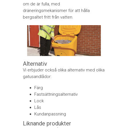
om de är fulla, med
dräneringsmekanismer för att hålla
bergsaltet fritt från vatten.
Alternativ
Vi erbjuder också olika alternativ med olika
gatusandlådor:
Färg
Fastsättningsalternativ
Lock
Lås
Kundanpassning
Liknande produkter