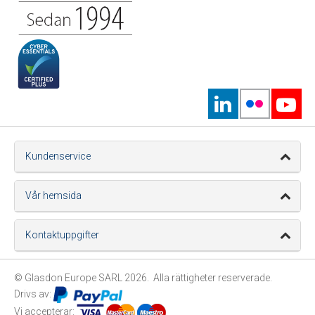
Kundenservice
Vår hemsida
Kontaktuppgifter
© Glasdon Europe SARL 2026. Alla rättigheter reserverade.
Drivs av:
Vi accepterar: