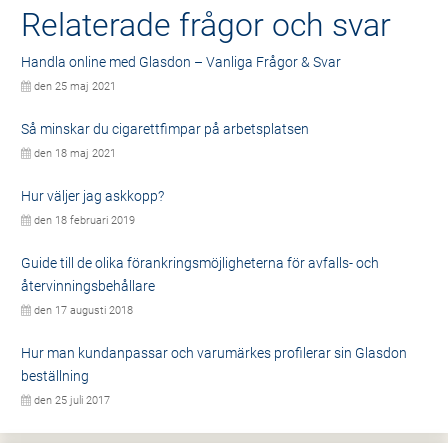
Relaterade frågor och svar
Handla online med Glasdon – Vanliga Frågor & Svar
den 25 maj 2021
Så minskar du cigarettfimpar på arbetsplatsen
den 18 maj 2021
Hur väljer jag askkopp?
den 18 februari 2019
Guide till de olika förankringsmöjligheterna för avfalls- och
återvinningsbehållare
den 17 augusti 2018
Hur man kundanpassar och varumärkes profilerar sin Glasdon
beställning
den 25 juli 2017